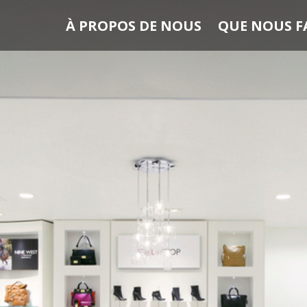
À PROPOS DE NOUS
QUE NOUS F