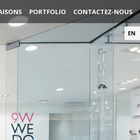
AISONS
PORTFOLIO
CONTACTEZ-NOUS